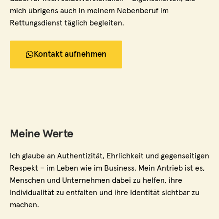
mich übrigens auch in meinem Nebenberuf im
Rettungsdienst täglich begleiten.
Kontakt aufnehmen
Meine Werte
Ich glaube an Authentizität, Ehrlichkeit und gegenseitigen
Respekt – im Leben wie im Business. Mein Antrieb ist es,
Menschen und Unternehmen dabei zu helfen, ihre
Individualität zu entfalten und ihre Identität sichtbar zu
machen.