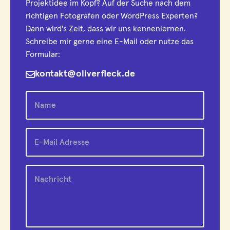
Projektidee im Kopf? Auf der Suche nach dem
richtigen Fotografen oder WordPress Experten?
Dann wird's Zeit, dass wir uns kennenlernen.
Schreibe mir gerne eine E-Mail oder nutze das
Formular:
kontakt@oliverfleck.de