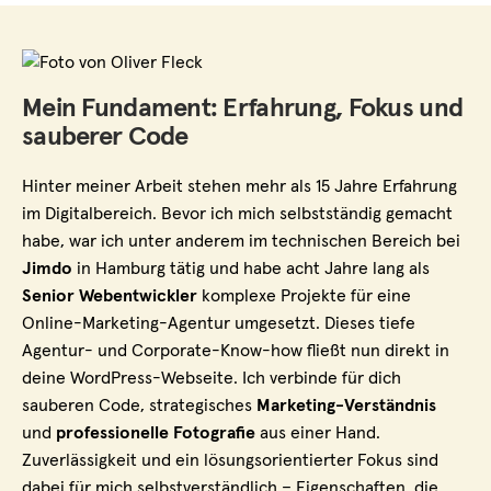
Mein Fundament: Erfahrung, Fokus und
sauberer Code
Hinter meiner Arbeit stehen mehr als 15 Jahre Erfahrung
im Digitalbereich. Bevor ich mich selbstständig gemacht
habe, war ich unter anderem im technischen Bereich bei
Jimdo
in Hamburg tätig und habe acht Jahre lang als
Senior Webentwickler
komplexe Projekte für eine
Online-Marketing-Agentur umgesetzt. Dieses tiefe
Agentur- und Corporate-Know-how fließt nun direkt in
deine WordPress-Webseite. Ich verbinde für dich
sauberen Code, strategisches
Marketing-Verständnis
und
professionelle Fotografie
aus einer Hand.
Zuverlässigkeit und ein lösungsorientierter Fokus sind
dabei für mich selbstverständlich – Eigenschaften, die