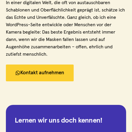
In einer digitalen Welt, die oft von austauschbaren
Schablonen und Oberflächlichkeit geprägt ist, schätze ich
das Echte und Unverfälschte. Ganz gleich, ob ich eine
WordPress-Seite entwickle oder Menschen vor der
Kamera begleite: Das beste Ergebnis entsteht immer
dann, wenn wir die Masken fallen lassen und auf
Augenhöhe zusammenarbeiten – offen, ehrlich und
zutiefst menschlich.
Kontakt aufnehmen
Lernen wir uns doch kennen!